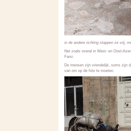
in de andere richting stappen ze vrij, 
Net zoals overal in West- en Oost-Azer
Farsi.
De mensen zijn vriendelijk, soms zijn 
van om op de foto te moeten.