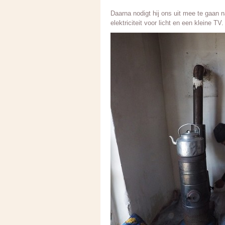
Daarna nodigt hij ons uit mee te gaan n
elektriciteit voor licht en een kleine TV.