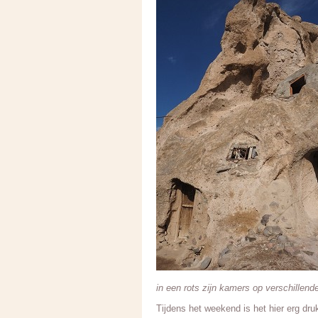
in een rots zijn kamers op verschillen
Tijdens het weekend is het hier erg druk