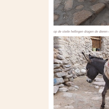
op de steile hellingen dragen de dieren