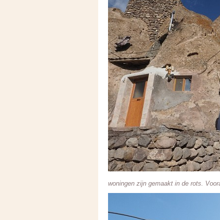
woningen zijn gemaakt in de rots. Voora