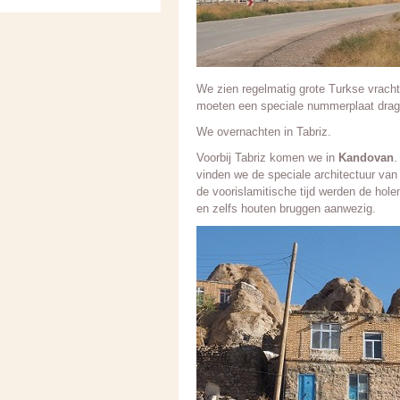
We zien regelmatig grote Turkse vracht
moeten een speciale nummerplaat dragen
We overnachten in Tabriz.
Voorbij Tabriz komen we in
Kandovan
.
vinden we de speciale architectuur van
de voorislamitische tijd werden de hole
en zelfs houten bruggen aanwezig.