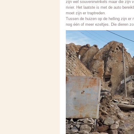
zijn wel souvenirwinkels maar die zijn 
rivier. Het laatste is met de auto bereik
moet zijn er traptreden.
Tussen de huizen op de helling zijn e
nog één of meer ezeltjes. Die dieren z