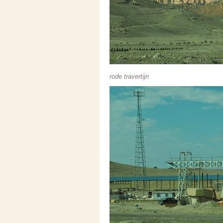
rode travertijn