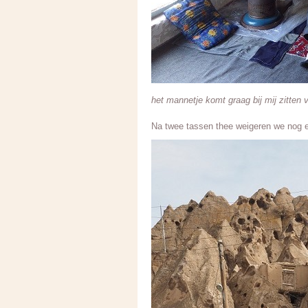
het mannetje komt graag bij mij zitten 
Na twee tassen thee weigeren we nog 