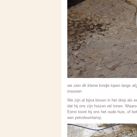
we zien dit kleine kindje lopen langs af
troosten
We zijn al bijna boven in het dorp als
dat hij ons zijn huizen wil tonen. Waarsc
Eerst toont hij ons het oude huis, of be
een petroleumlamp.