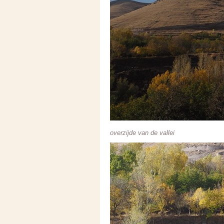
overzijde van de vallei