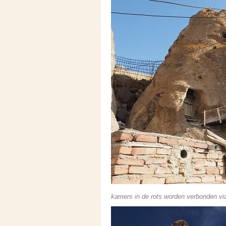
kamers in de rots worden verbonden vi