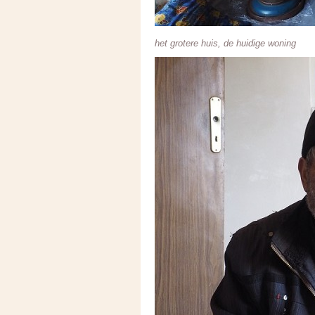
het grotere huis, de huidige woning