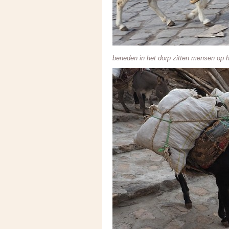
beneden in het dorp zitten mensen op h