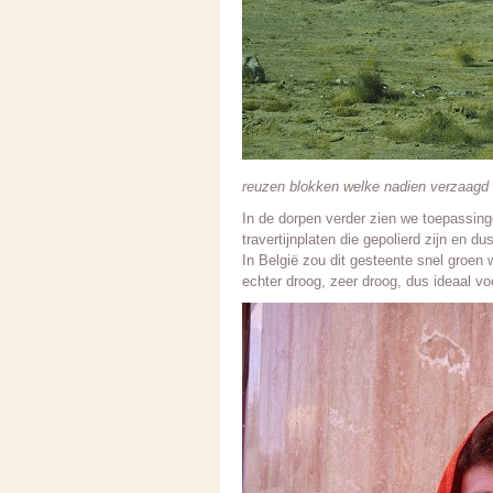
reuzen blokken welke nadien verzaagd
In de dorpen verder zien we toepassing
travertijnplaten die gepolierd zijn en d
In België zou dit gesteente snel groen 
echter droog, zeer droog, dus ideaal voo