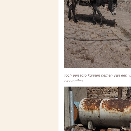
toch een foto kunnen nemen van een vr
bloemetjes