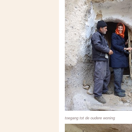
toegang tot de oudere woning