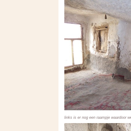
links is er nog een raampje waardoor w