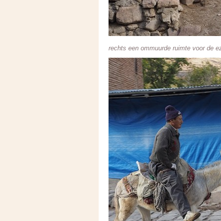
rechts een ommuurde ruimte voor de ez