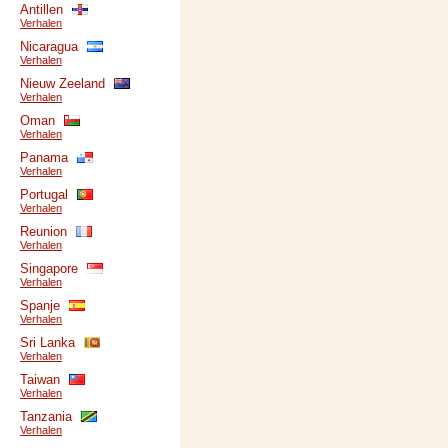
Antillen
Verhalen
Nicaragua
Verhalen
Nieuw Zeeland
Verhalen
Oman
Verhalen
Panama
Verhalen
Portugal
Verhalen
Reunion
Verhalen
Singapore
Verhalen
Spanje
Verhalen
Sri Lanka
Verhalen
Taiwan
Verhalen
Tanzania
Verhalen