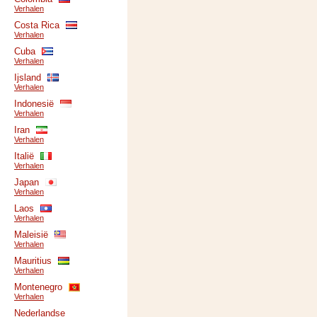
Verhalen
Costa Rica
Verhalen
Cuba
Verhalen
Ijsland
Verhalen
Indonesië
Verhalen
Iran
Verhalen
Italië
Verhalen
Japan
Verhalen
Laos
Verhalen
Maleisië
Verhalen
Mauritius
Verhalen
Montenegro
Verhalen
Nederlandse