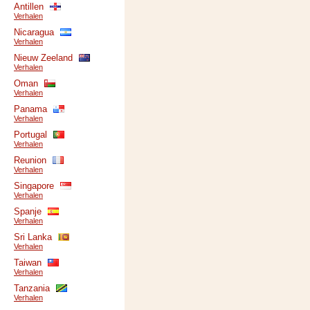
Antillen
Verhalen
Nicaragua
Verhalen
Nieuw Zeeland
Verhalen
Oman
Verhalen
Panama
Verhalen
Portugal
Verhalen
Reunion
Verhalen
Singapore
Verhalen
Spanje
Verhalen
Sri Lanka
Verhalen
Taiwan
Verhalen
Tanzania
Verhalen