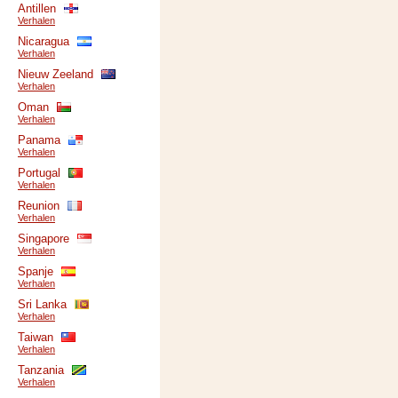
Antillen
Verhalen
Nicaragua
Verhalen
Nieuw Zeeland
Verhalen
Oman
Verhalen
Panama
Verhalen
Portugal
Verhalen
Reunion
Verhalen
Singapore
Verhalen
Spanje
Verhalen
Sri Lanka
Verhalen
Taiwan
Verhalen
Tanzania
Verhalen