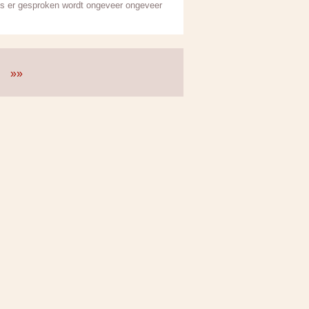
Als er gesproken wordt ongeveer ongeveer
»»