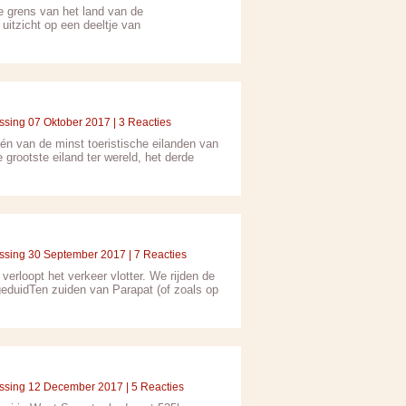
e grens van het land van de
uitzicht op een deeltje van
ssing 07 Oktober 2017 | 3 Reacties
én van de minst toeristische eilanden van
grootste eiland ter wereld, het derde
ssing 30 September 2017 | 7 Reacties
erloopt het verkeer vlotter. We rijden de
geduidTen zuiden van Parapat (of zoals op
ssing 12 December 2017 | 5 Reacties