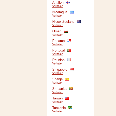
Antillen
Verhalen
Nicaragua
Verhalen
Nieuw Zeeland
Verhalen
Oman
Verhalen
Panama
Verhalen
Portugal
Verhalen
Reunion
Verhalen
Singapore
Verhalen
Spanje
Verhalen
Sri Lanka
Verhalen
Taiwan
Verhalen
Tanzania
Verhalen