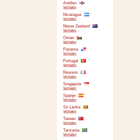
Antillen
Verhalen
Nicaragua
Verhalen
Nieuw Zeeland
Verhalen
Oman
Verhalen
Panama
Verhalen
Portugal
Verhalen
Reunion
Verhalen
Singapore
Verhalen
Spanje
Verhalen
Sri Lanka
Verhalen
Taiwan
Verhalen
Tanzania
Verhalen