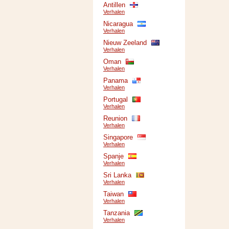
Antillen
Verhalen
Nicaragua
Verhalen
Nieuw Zeeland
Verhalen
Oman
Verhalen
Panama
Verhalen
Portugal
Verhalen
Reunion
Verhalen
Singapore
Verhalen
Spanje
Verhalen
Sri Lanka
Verhalen
Taiwan
Verhalen
Tanzania
Verhalen