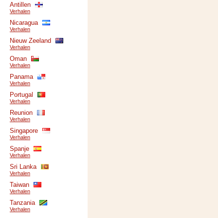
Antillen
Verhalen
Nicaragua
Verhalen
Nieuw Zeeland
Verhalen
Oman
Verhalen
Panama
Verhalen
Portugal
Verhalen
Reunion
Verhalen
Singapore
Verhalen
Spanje
Verhalen
Sri Lanka
Verhalen
Taiwan
Verhalen
Tanzania
Verhalen