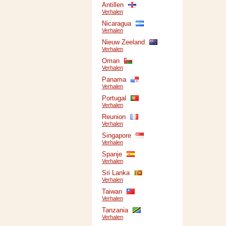
Antillen
Verhalen
Nicaragua
Verhalen
Nieuw Zeeland
Verhalen
Oman
Verhalen
Panama
Verhalen
Portugal
Verhalen
Reunion
Verhalen
Singapore
Verhalen
Spanje
Verhalen
Sri Lanka
Verhalen
Taiwan
Verhalen
Tanzania
Verhalen