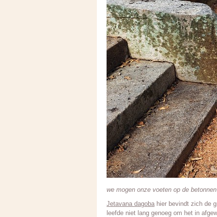
we mogen onze voeten op de betonnen 
Jetavana dagoba
hier bevindt zich de 
leefde niet lang genoeg om het in afge