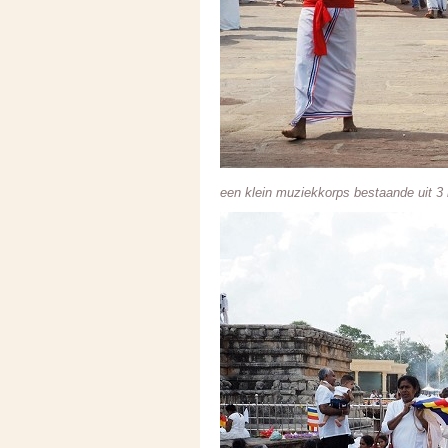
een klein muziekkorps bestaande uit 3