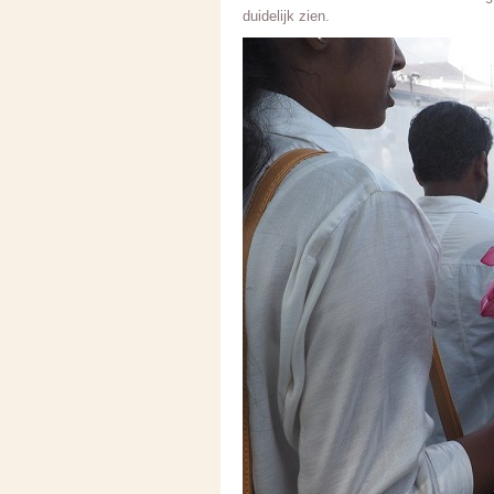
duidelijk zien.