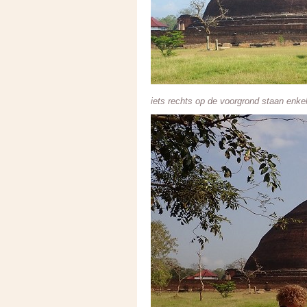
iets rechts op de voorgrond staan enk