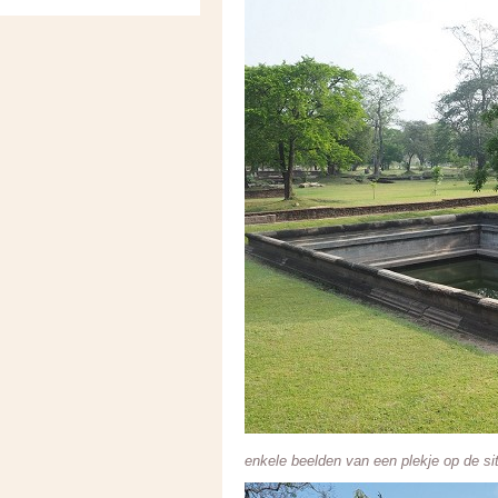
enkele beelden van een plekje op de sit