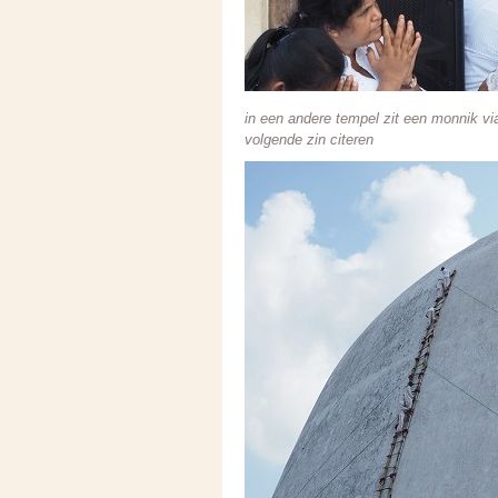
in een andere tempel zit een monnik via
volgende zin citeren