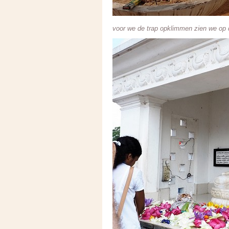
voor we de trap opklimmen zien we op de