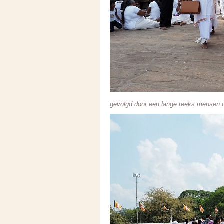
gevolgd door een lange reeks mensen d