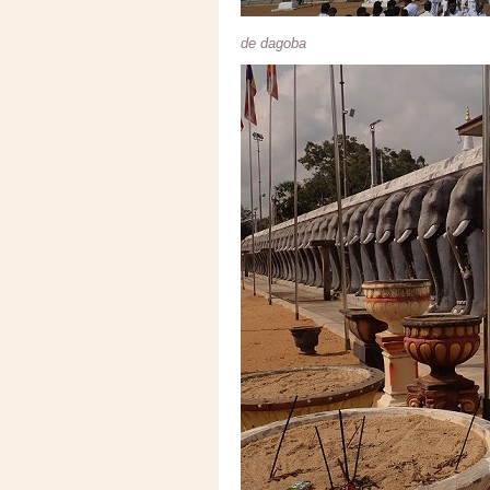
de dagoba