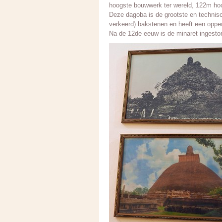
hoogste bouwwerk ter wereld, 122m ho
Deze dagoba is de grootste en technisc
verkeerd) bakstenen en heeft een oppe
Na de 12de eeuw is de minaret ingesto