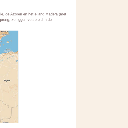
ië, de Azoren en het eiland Madera (met
prong, ze liggen verspreid in de