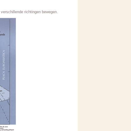
n verschillende richtingen bewegen.