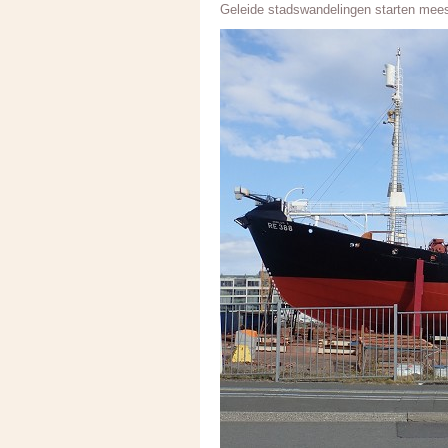
Geleide stadswandelingen starten mees