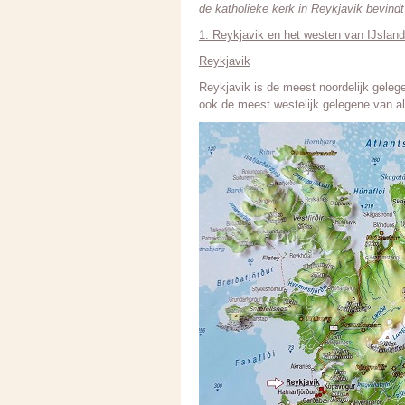
de katholieke kerk in Reykjavik bevindt
1. Reykjavik en het westen van IJsland
Reykjavik
Reykjavik is de meest noordelijk gelege
ook de meest westelijk gelegene van a