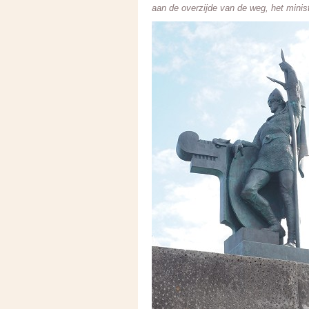
aan de overzijde van de weg, het mini