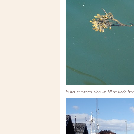
in het zeewater zien we bij de kade hee