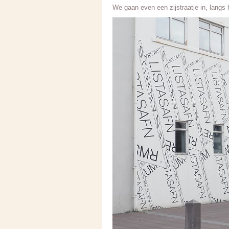
We gaan even een zijstraatje in, lang