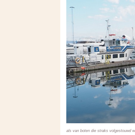
als van boten die straks volgestouwd 