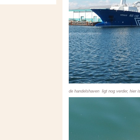
de handelshaven ligt nog verder, hier i