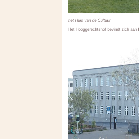
het Huis van de Cultuur
Het Hooggerechtshof bevindt zich aan he