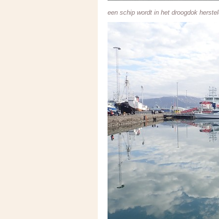
een schip wordt in het droogdok herste