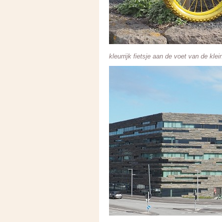
kleurrijk fietsje aan de voet van de kl