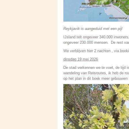
Reykjavik is aangeduid met een pijl
IJsland telt ongeveer 340.000 inwoners
ongeveer 230.000 mensen. De rest van
We verblijven hier 2 nachten , via book
dinsdag 19 mei 2026
De stad verkennen we te voet, de tijd 
wandeling van Reisroutes, ik heb de r
op het plan in dit boek meer gebouwen 