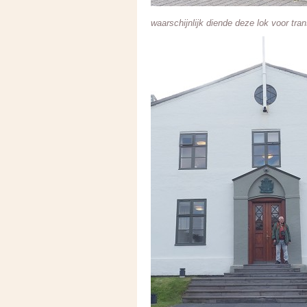
waarschijnlijk diende deze lok voor tra