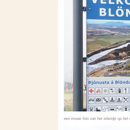
een mooie foto van het eilandje op he