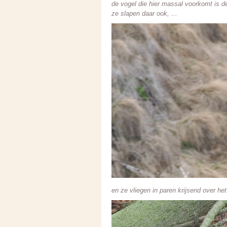
de vogel die hier massal voorkomt is 
ze slapen daar ook, ...
en ze vliegen in paren krijsend over het 