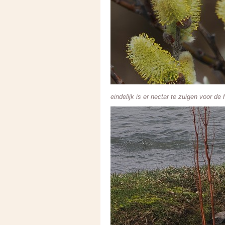
eindelijk is er nectar te zuigen voor d