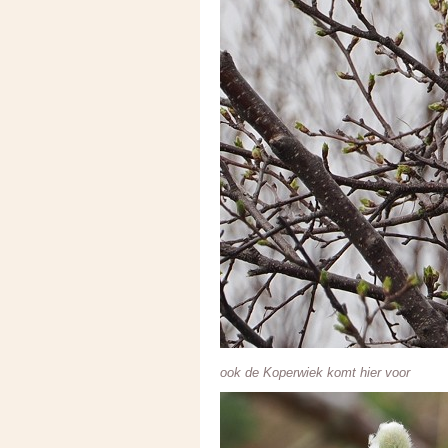
ook de Koperwiek komt hier voor