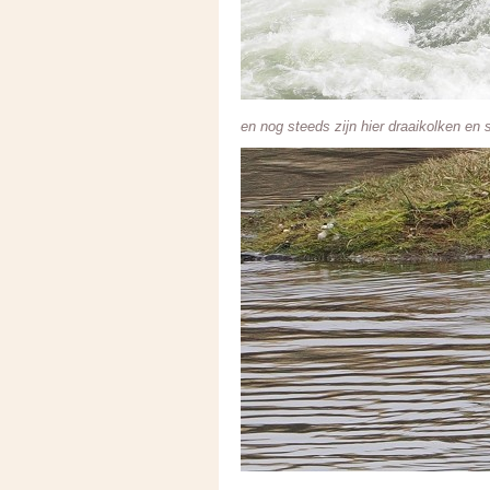
en nog steeds zijn hier draaikolken en 