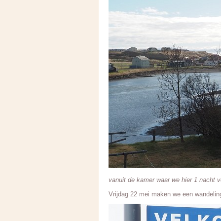
vanuit de kamer waar we hier 1 nacht ver
Vrijdag 22 mei maken we een wandeling