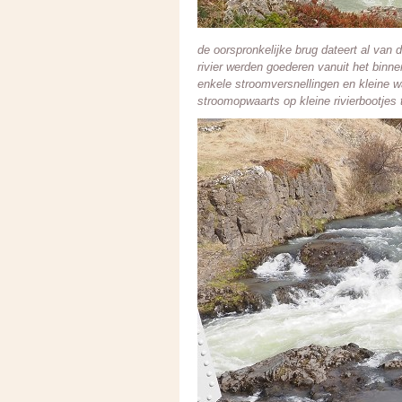
de oorspronkelijke brug dateert al van
rivier werden goederen vanuit het binn
enkele stroomversnellingen en kleine 
stroomopwaarts op kleine rivierbootjes 