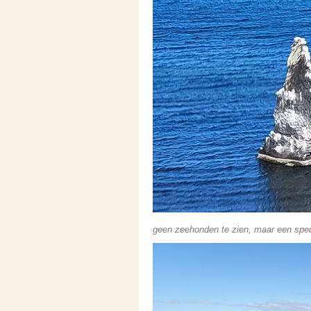
geen zeehonden te zien, maar een specia