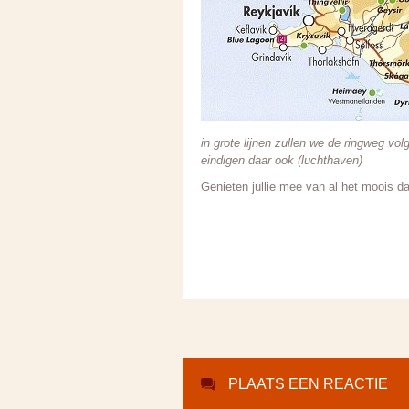
in grote lijnen zullen we de ringweg vo
eindigen daar ook (luchthaven)
Genieten jullie mee van al het moois da
PLAATS EEN REACTIE