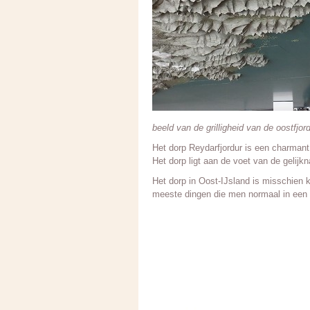
beeld van de grilligheid van de oostfjor
Het dorp Reydarfjordur is een charmant
Het dorp ligt aan de voet van de gelijkn
Het dorp in Oost-IJsland is misschien k
meeste dingen die men normaal in een 