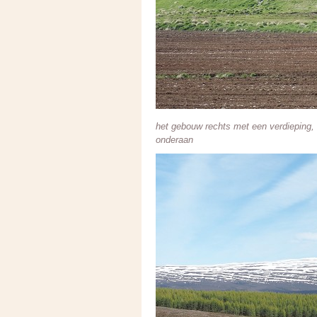
het gebouw rechts met een verdieping, 
onderaan