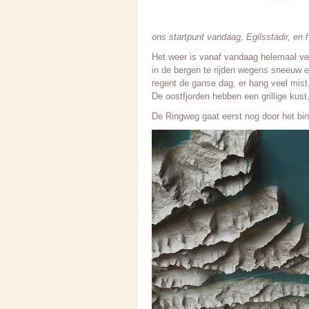
ons startpunt vandaag, Egilsstadir, en 
Het weer is vanaf vandaag helemaal ve
in de bergen te rijden wegens sneeuw 
regent de ganse dag, er hang veel mist,
De oostfjorden hebben een grillige kust
De Ringweg gaat eerst nog door het bin