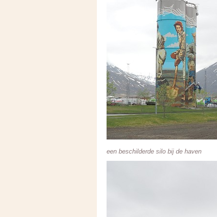
een beschilderde silo bij de haven