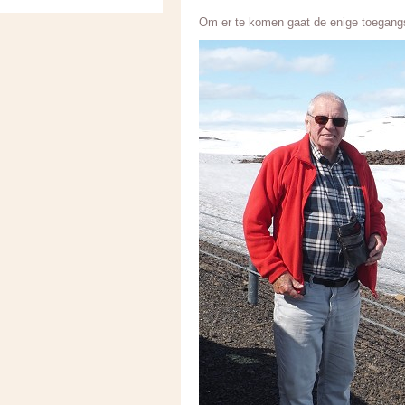
Om er te komen gaat de enige toegangs