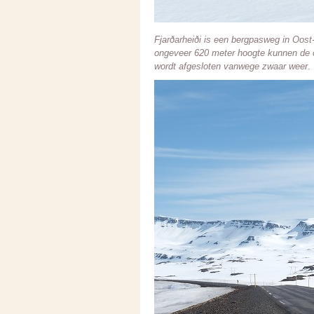
Fjarðarheiði is een bergpasweg in Oost-
ongeveer 620 meter hoogte kunnen de o
wordt afgesloten vanwege zwaar weer
.