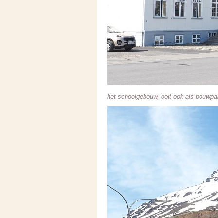
het schoolgebouw, ooit ook als bouwp