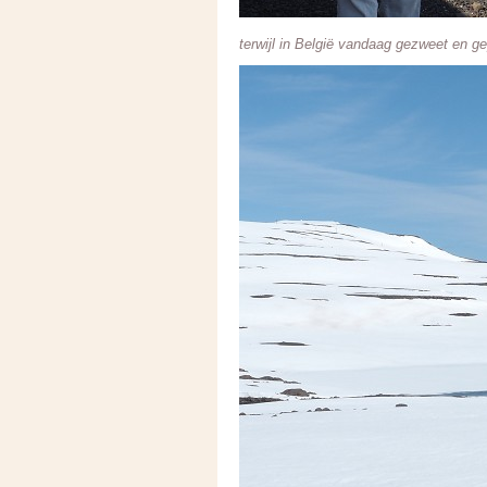
terwijl in België vandaag gezweet en ge