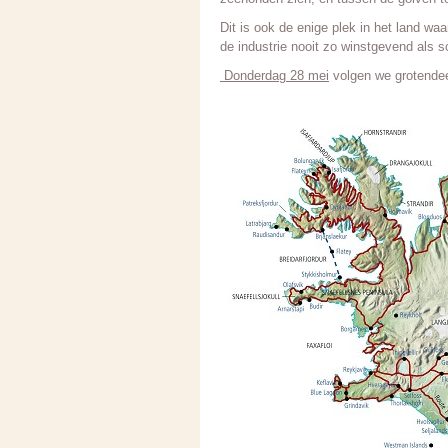
Dit is ook de enige plek in het land wa
de industrie nooit zo winstgevend als 
Donderdag 28 mei
volgen we grotendee