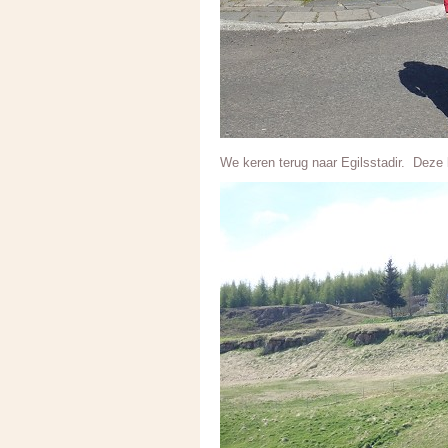
We keren terug naar Egilsstadir. Deze 