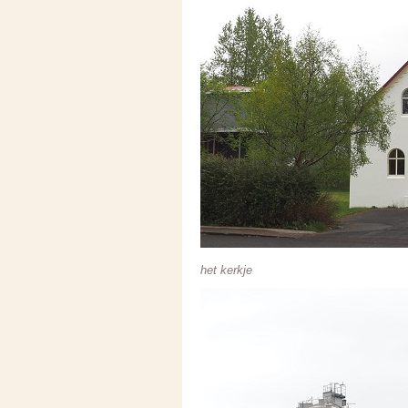
het kerkje