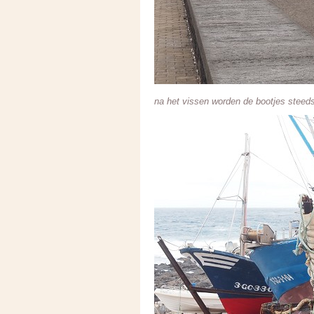
na het vissen worden de bootjes steeds