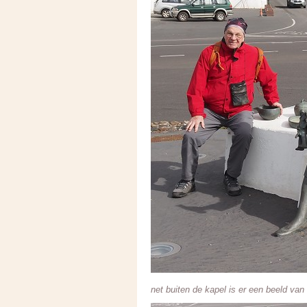
net buiten de kapel is er een beeld van