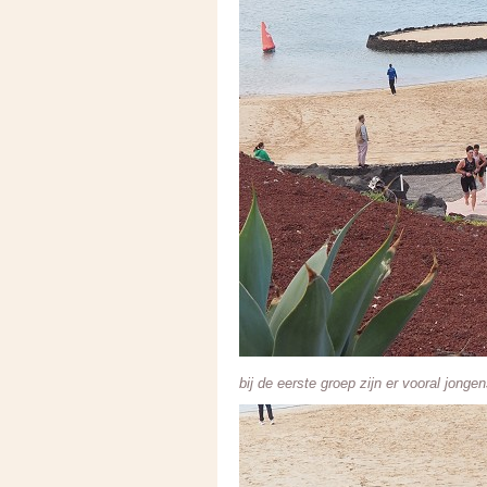
bij de eerste groep zijn er vooral jong