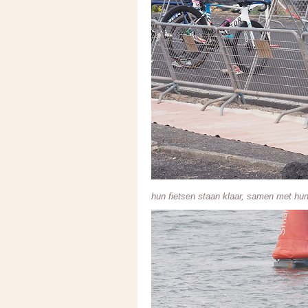
hun fietsen staan klaar, samen met h