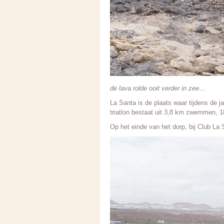
de lava rolde ooit verder in zee…
La Santa is de plaats waar tijdens de j
triatlon bestaat uit 3,8 km zwemmen, 1
Op het einde van het dorp, bij Club La S