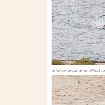
de luchttemperatuur is hier, officieel 