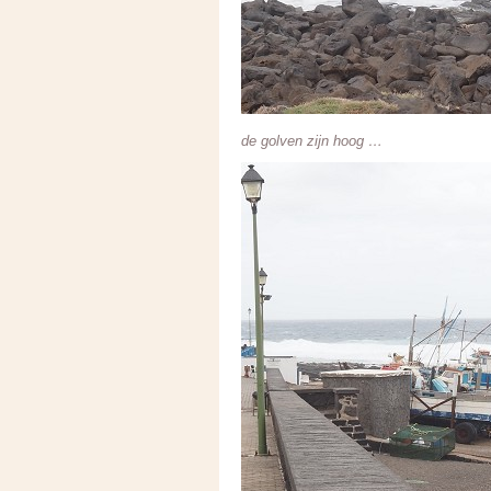
de golven zijn hoog …