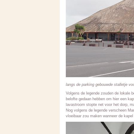
langs de parking gebouwde stalletje vo
Volgens de legende zouden de lokale be
belofte gedaan hebben om hier een kap
lavastroom stopte net voor het dorp, ma
Nog volgens de legende verscheen Mar
vloeibaar zou maken wanneer de kapel 