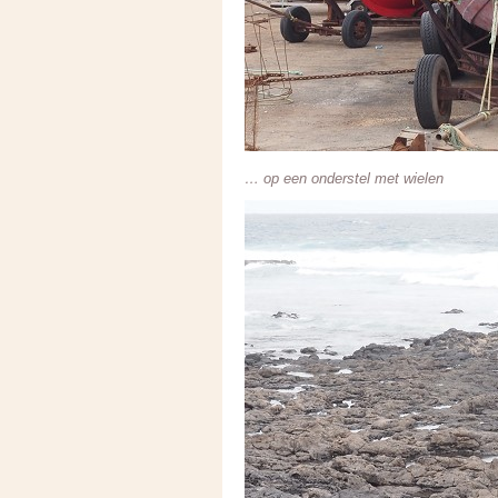
… op een onderstel met wielen