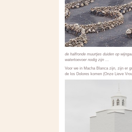
de halfronde muurtjes duiden op wijngaar
watertoevoer nodig zijn …
Voor we in Macha Blanca zijn, zijn er gr
de los Dolores komen (Onze Lieve Vrou