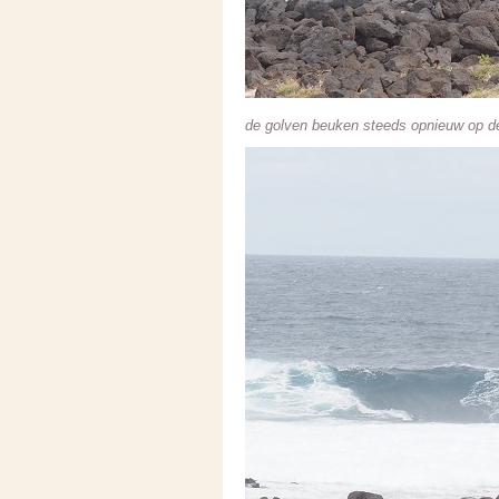
de golven beuken steeds opnieuw op de 