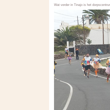
Wat verder in Tinajo is het dorpscentr