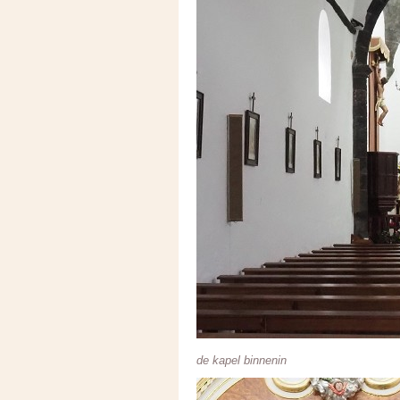
de kapel binnenin