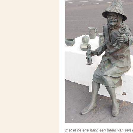
met in de ene hand een beeld van een m