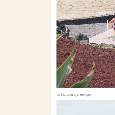
de laatsten zijn meisjes