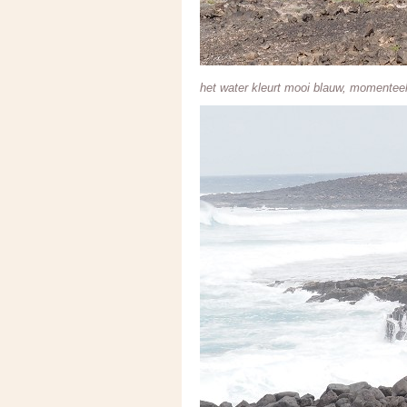
het water kleurt mooi blauw, momente