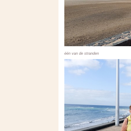
één van de stranden