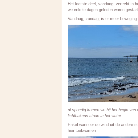
Het laatste deel, vandaag, vertrekt in
we enkele dagen geleden waren gestart r
Vandaag, zondag, is er meer beweging 
al spoedig komen we bij het begin van 
lichtbakens staan in het water
Enkel wanneer de wind uit de andere ric
hier toekwamen