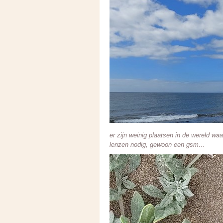
er zijn weinig plaatsen in de wereld waa
lenzen nodig, gewoon een gsm…