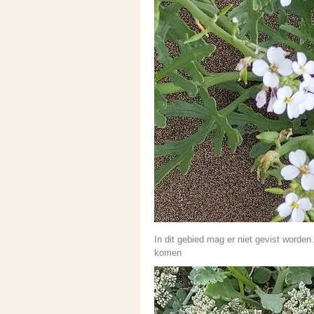
In dit gebied mag er niet gevist word
komen