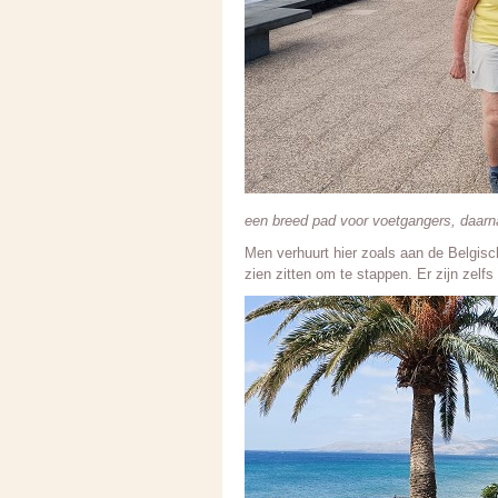
een breed pad voor voetgangers, daarna
Men verhuurt hier zoals aan de Belgisch
zien zitten om te stappen. Er zijn zelfs 