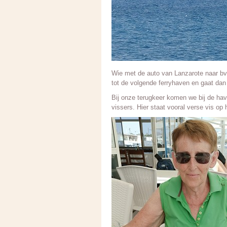
Wie met de auto van Lanzarote naar bvb
tot de volgende ferryhaven en gaat dan
Bij onze terugkeer komen we bij de hav
vissers. Hier staat vooral verse vis op