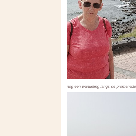
nog een wandeling langs de promenade