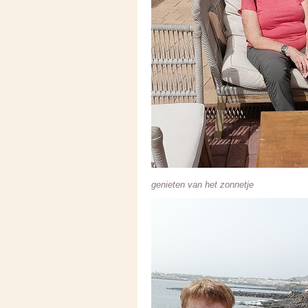
genieten van het zonnetje