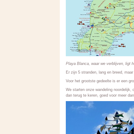
Playa Blanca, waar we verblijven, ligt 
Er zijn 5 stranden, lang en breed, maar
Voor het grootste gedeelte is er een gr
We starten onze wandeling noordelijk, d
dan terug te keren, goed voor meer da