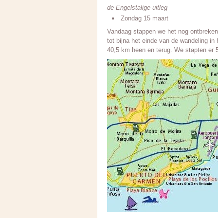
de Engelstalige uitleg
Zondag 15 maart
Vandaag stappen we het nog ontbrekend
tot bijna het einde van de wandeling i
40,5 km heen en terug. We stapten er 