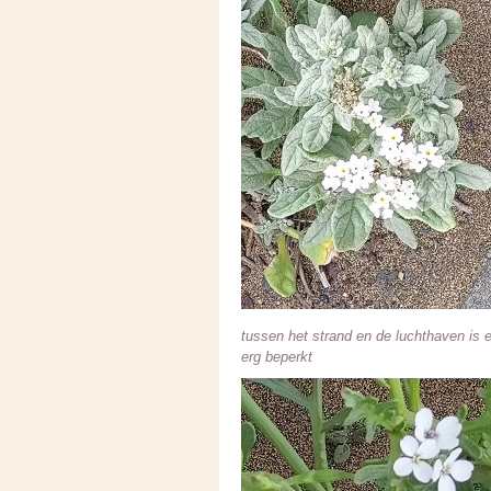
tussen het strand en de luchthaven is e
erg beperkt