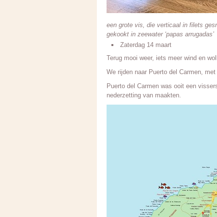
een grote vis, die verticaal in filets 
gekookt in zeewater ‘papas arrugadas’
Zaterdag 14 maart
Terug mooi weer, iets meer wind en wolk
We rijden naar Puerto del Carmen, met
Puerto del Carmen was ooit een vissers
nederzetting van maakten.